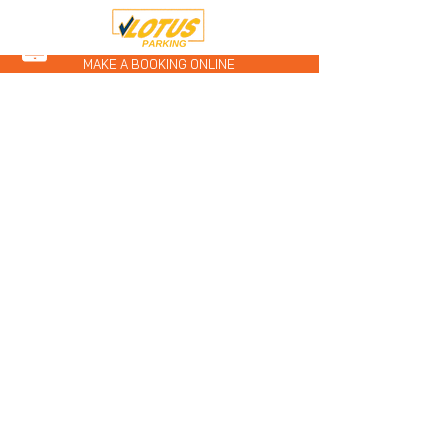
MAKE A BOOKING ONLINE