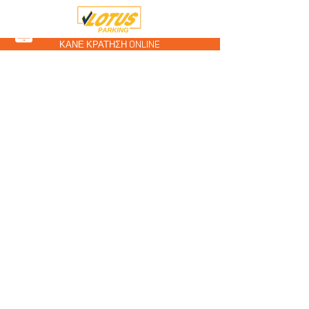
ΚΑΝΕ ΚΡΑΤΗΣΗ ONLINE